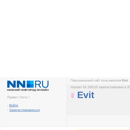
Персональный сайт пользователя
Evit
портрет № 108125 зарегистрирован в 2
Evit
Привет, Гость !
-
Войти
-
Зарегистрироваться